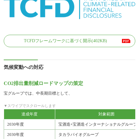
TCFDフレームワークに基づく開示(402KB)
気候変動への対応
CO2排出量削減ロードマップの策定
宝グループでは、中長期目標として、
達成年度
対象範囲
2030年度
宝酒造+宝酒造インターナショナルグループ
2030年度
タカラバイオグループ