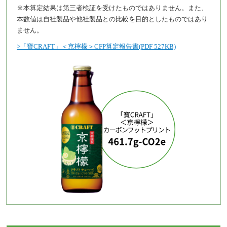
※本算定結果は第三者検証を受けたものではありません。また、
本数値は自社製品や他社製品との比較を目的としたものではあり
ません。
>「寶CRAFT」＜京檸檬＞CFP算定報告書(PDF 527KB)