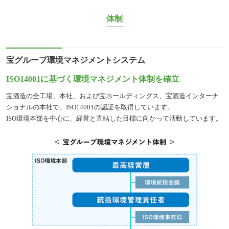
体制
宝グループ環境マネジメントシステム
ISO14001に基づく環境マネジメント体制を確立
宝酒造の全工場、本社、および宝ホールディングス、宝酒造インターナ
ショナルの本社で、ISO14001の認証を取得しています。
ISO環境本部を中心に、経営と直結した目標に向かって活動しています。