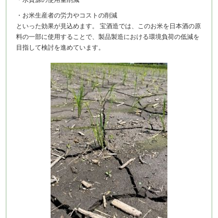
・お米生産者の労力やコストの削減
といった効果が見込めます。 宝酒造では、このお米を日本酒の原
料の一部に使用することで、製品製造における環境負荷の低減を
目指して検討を進めています。