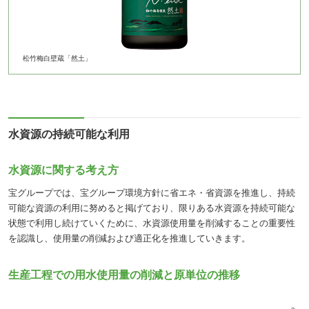
松竹梅白壁蔵「然土」
水資源の持続可能な利用
水資源に関する考え方
宝グループでは、宝グループ環境方針に省エネ・省資源を推進し、持続
可能な資源の利用に努めると掲げており、限りある水資源を持続可能な
状態で利用し続けていくために、水資源使用量を削減することの重要性
を認識し、使用量の削減および適正化を推進していきます。
生産工程での用水使用量の削減と原単位の推移