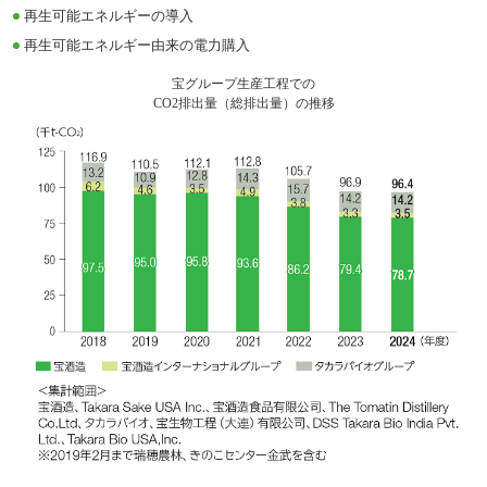
再生可能エネルギーの導入
再生可能エネルギー由来の電力購入
宝グループ生産工程での
CO2排出量（総排出量）の推移