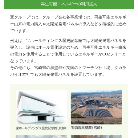
再生可能エネルギーの利用拡大
宝グループでは、グループ会社各事業場での、再生可能エネルギ
ー由来の電力購入や太陽光発電パネルの導入などを積極的に進め
ています。
例えば、宝ホールディングス歴史記念館では太陽光発電パネルを
導入し、設備はオール電化設定のため、再生可能エネルギー由来
の電力を使用することで使用しているエネルギーがCO2フリーと
なっています。
その他にも、宮崎県の黒壁蔵や英国のトマーチン社工場、タカラ
バイオ本社でも太陽光発電パネルを設置しています。