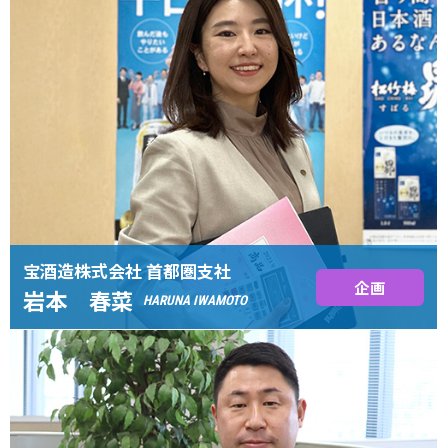
宝酒造株式会社 首都圏支社
企画
岩本 春菜
HARUNA IWAMOTO