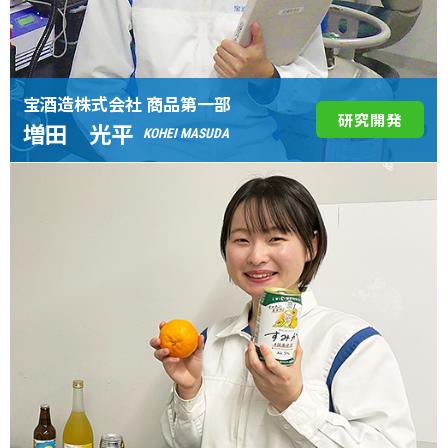
宝酒造株式会社 商品第一部
研究開発
増田 光平
KOHEI MASUDA