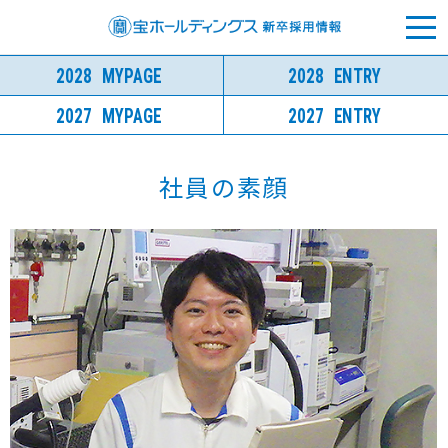
2028
MYPAGE
2028
ENTRY
2027
MYPAGE
2027
ENTRY
社員の素顔