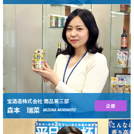
宝酒造株式会社 商品第三部
企画
森本 瑞菜
MIZUNA MORIMOTO