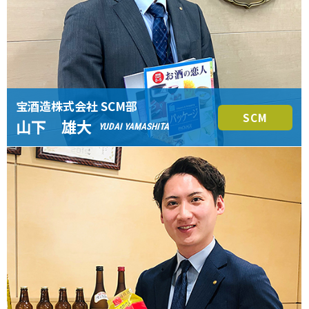
宝酒造株式会社 SCM部
SCM
山下 雄大
YUDAI YAMASHITA