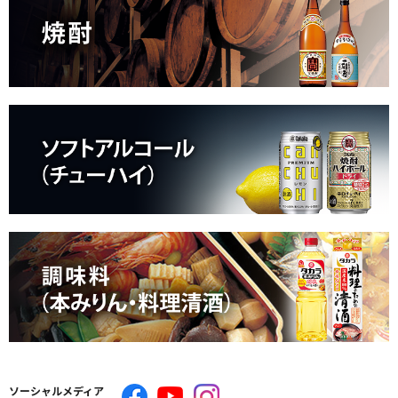
ソーシャルメディア