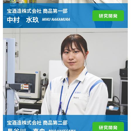
宝酒造株式会社 商品第一部
研究開発
中村 水玖
MIKU NAKAMURA
宝酒造株式会社 商品第二部
研究開発